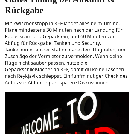
Rückgabe
Mit Zwischenstopp in KEF landet alles beim Timing.
Plane mindestens 30 Minuten nach der Landung für
Papierkram und Gepäck ein, und 60 Minuten vor
Abflug für Rückgabe, Tanken und Security.
Tanke immer an der Station nahe dem Flughafen, um
Zuschläge der Vermieter zu vermeiden. Wenn deine
Flüge nicht sauber passen, nutze die
Gepäckschließfächer an KEF, damit du keine Taschen
nach Reykjavík schleppst. Ein fünfminütiger Check des
Autos vor Abfahrt spart spätere Diskussionen.