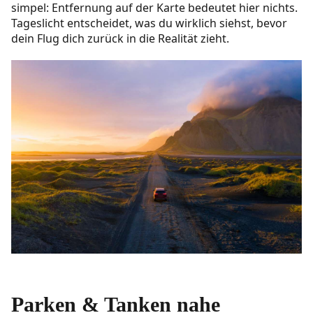
simpel: Entfernung auf der Karte bedeutet hier nichts.
Tageslicht entscheidet, was du wirklich siehst, bevor
dein Flug dich zurück in die Realität zieht.
Parken & Tanken nahe