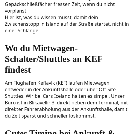
Gepäckschließfächer fressen Zeit, wenn du nicht
vorplanst.
Hier ist, was du wissen musst, damit dein
Zwischenstopp in Island auf der Straße startet, nicht in
einer Schlange.
Wo du Mietwagen-
Schalter/Shuttles an KEF
findest
Am Flughafen Keflavík (KEF) laufen Mietwagen
entweder in der Ankunftshalle oder über Off-Site-
Shuttles. Wir bei Cars Iceland halten es simpel. Unser
Büro ist in Blikavellir 3, direkt neben dem Terminal, mit
direkter Fahrerabholung aus der Ankunftshalle, damit
du Zeit sparst und schneller loskommst.
Gutes Timing bei Ankunft &