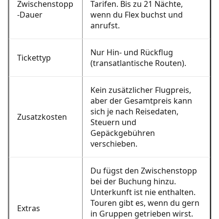
Zwischenstopp
Tarifen. Bis zu 21 Nächte,
-Dauer
wenn du Flex buchst und
anrufst.
Nur Hin- und Rückflug
Tickettyp
(transatlantische Routen).
Kein zusätzlicher Flugpreis,
aber der Gesamtpreis kann
sich je nach Reisedaten,
Zusatzkosten
Steuern und
Gepäckgebühren
verschieben.
Du fügst den Zwischenstopp
bei der Buchung hinzu.
Unterkunft ist nie enthalten.
Touren gibt es, wenn du gern
Extras
in Gruppen getrieben wirst.