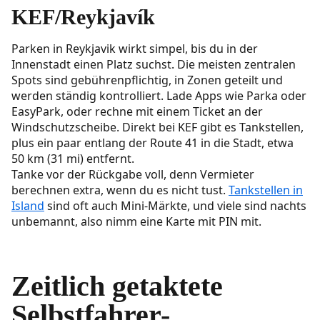
KEF/Reykjavík
Parken in Reykjavik wirkt simpel, bis du in der
Innenstadt einen Platz suchst. Die meisten zentralen
Spots sind gebührenpflichtig, in Zonen geteilt und
werden ständig kontrolliert. Lade Apps wie Parka oder
EasyPark, oder rechne mit einem Ticket an der
Windschutzscheibe. Direkt bei KEF gibt es Tankstellen,
plus ein paar entlang der Route 41 in die Stadt, etwa
50 km (31 mi) entfernt.
Tanke vor der Rückgabe voll, denn Vermieter
berechnen extra, wenn du es nicht tust.
Tankstellen in
Island
sind oft auch Mini-Märkte, und viele sind nachts
unbemannt, also nimm eine Karte mit PIN mit.
Zeitlich getaktete
Selbstfahrer-