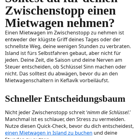
Zwischenstopp einen
Mietwagen nehmen?
Einen Mietwagen im Zwischenstopp zu nehmen ist
entweder der klügste Griff deines Tages oder der
schnellste Weg, deine wenigen Stunden zu verbraten.
Island ist fürs Selbstfahren gebaut, aber nicht für
jeden. Deine Zeit, die Saison und deine Nerven am
Steuer entscheiden, ob Schlüssel Sinn machen oder
nicht. Das solltest du abwägen, bevor du an den
Mietwagenschaltern in Keflavík vorbeiläufst.
Schneller Entscheidungsbaum
Nicht jeder Zwischenstopp schreit ‘
nimm die Schlüssel
.’
Manchmal ist es schlauer, den Stress zu vermeiden.
Nutze diesen Quick-Check, bevor du dich entscheidest,
einen Mietwagen in Island zu buchen
und deine