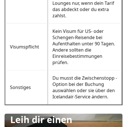
Lounges nur, wenn dein Tarif
das abdeckt oder du extra
zahlst.
Kein Visum für US- oder
Schengen-Reisende bei
Aufenthalten unter 90 Tagen.
Visumspflicht
Andere sollten die
Einreisebestimmungen
prüfen.
Du musst die Zwischenstopp -
Option bei der Buchung
Sonstiges
auswählen oder sie über den
Icelandair-Service ändern.
Leih dir einen