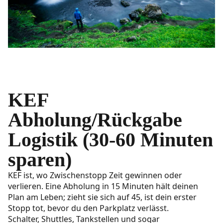
KEF
Abholung/Rückgabe
Logistik (30-60 Minuten
sparen)
KEF ist, wo Zwischenstopp Zeit gewinnen oder
verlieren. Eine Abholung in 15 Minuten hält deinen
Plan am Leben; zieht sie sich auf 45, ist dein erster
Stopp tot, bevor du den Parkplatz verlässt.
Schalter, Shuttles, Tankstellen und sogar