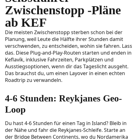
Zwischenstopp -Pläne
ab KEF
Die meisten Zwischenstopp sterben schon bei der
Planung, weil Leute die Hälfte ihrer Stunden damit
verschwenden, zu entscheiden, wohin sie fahren. Lass
das. Diese Plug-and-Play-Routen starten und enden in
Keflavík, inklusive Fahrzeiten, Parkplätzen und
Ausstiegsoptionen, wenn dir das Tageslicht ausgeht.
Das brauchst du, um einen Layover in einen echten
Roadtrip zu verwandeln.
4-6 Stunden: Reykjanes Geo-
Loop
Du hast 4-6 Stunden für einen Tag in Island? Bleib in
der Nähe und fahr die Reykjanes-Schleife. Starte an
der Bridge Between Continents, wo du Nordamerika