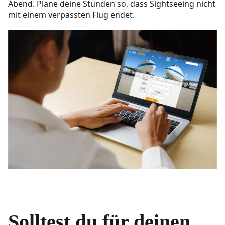
Abend. Plane deine Stunden so, dass Sightseeing nicht
mit einem verpassten Flug endet.
Solltest du für deinen