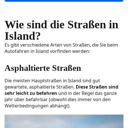
Wie sind die Straßen in
Island?
Es gibt verschiedene Arten von Straßen, die Sie beim
Autofahren in Island vorfinden werden:
Asphaltierte Straßen
Die meisten Hauptstraßen in Island sind gut
gewartete, asphaltierte Straßen.
Diese Straßen sind
sehr leicht zu befahren
und in der Regel das ganze
Jahr über befahrbar (obwohl dies immer von den
Wetterbedingungen abhängt).