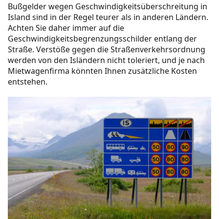
Bußgelder wegen Geschwindigkeitsüberschreitung in
Island sind in der Regel teurer als in anderen Ländern.
Achten Sie daher immer auf die
Geschwindigkeitsbegrenzungsschilder entlang der
Straße. Verstöße gegen die Straßenverkehrsordnung
werden von den Isländern nicht toleriert, und je nach
Mietwagenfirma könnten Ihnen zusätzliche Kosten
entstehen.