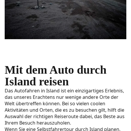
Mit dem Auto durch
Island reisen
Das Autofahren in Island ist ein einzigartiges Erlebnis,
das unseres Erachtens nur wenige andere Orte der
Welt übertreffen können. Bei so vielen coolen
Aktivitäten und Orten, die es zu besuchen gilt, hilft die
Auswahl der richtigen Reiseroute dabei, das Beste aus
Ihrem Besuch herauszuholen.
Wenn Sie eine Selbstfahrertour durch Island planen,