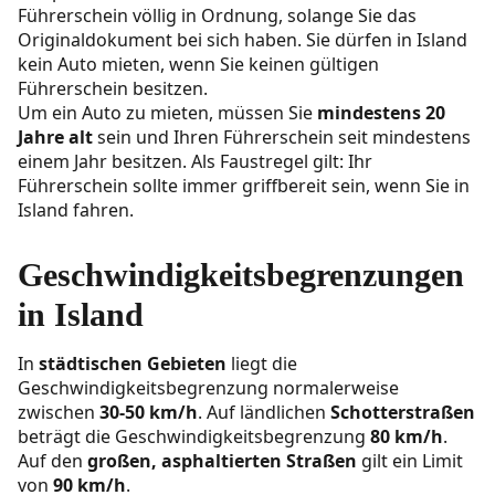
Führerschein völlig in Ordnung, solange Sie das
Originaldokument bei sich haben. Sie dürfen in Island
kein Auto mieten, wenn Sie keinen gültigen
Führerschein besitzen.
Um ein Auto zu mieten, müssen Sie
mindestens 20
Jahre alt
sein und Ihren Führerschein seit mindestens
einem Jahr besitzen. Als Faustregel gilt: Ihr
Führerschein sollte immer griffbereit sein, wenn Sie in
Island fahren.
Geschwindigkeitsbegrenzungen
in Island
In
städtischen Gebieten
liegt die
Geschwindigkeitsbegrenzung normalerweise
zwischen
30-50 km/h
. Auf ländlichen
Schotterstraßen
beträgt die Geschwindigkeitsbegrenzung
80 km/h
.
Auf den
großen, asphaltierten Straßen
gilt ein Limit
von
90 km/h
.