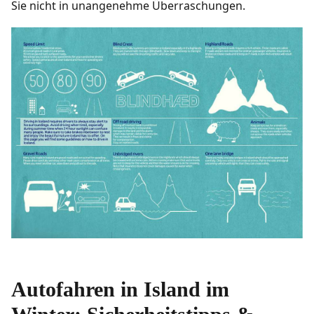
Sie nicht in unangenehme Überraschungen.
Autofahren in Island im