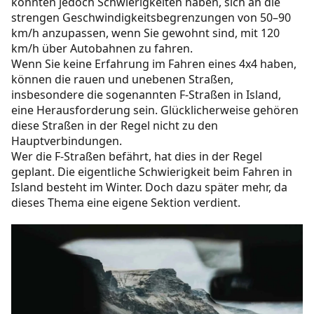
könnten jedoch Schwierigkeiten haben, sich an die
strengen Geschwindigkeitsbegrenzungen von 50–90
km/h anzupassen, wenn Sie gewohnt sind, mit 120
km/h über Autobahnen zu fahren.
Wenn Sie keine Erfahrung im Fahren eines 4x4 haben,
können die rauen und unebenen Straßen,
insbesondere die sogenannten F-Straßen in Island,
eine Herausforderung sein. Glücklicherweise gehören
diese Straßen in der Regel nicht zu den
Hauptverbindungen.
Wer die F-Straßen befährt, hat dies in der Regel
geplant. Die eigentliche Schwierigkeit beim Fahren in
Island besteht im Winter. Doch dazu später mehr, da
dieses Thema eine eigene Sektion verdient.