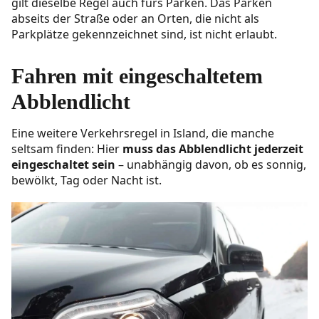
gilt dieselbe Regel auch fürs Parken. Das Parken
abseits der Straße oder an Orten, die nicht als
Parkplätze gekennzeichnet sind, ist nicht erlaubt.
Fahren mit eingeschaltetem
Abblendlicht
Eine weitere Verkehrsregel in Island, die manche
seltsam finden: Hier
muss das Abblendlicht jederzeit
eingeschaltet sein
– unabhängig davon, ob es sonnig,
bewölkt, Tag oder Nacht ist.