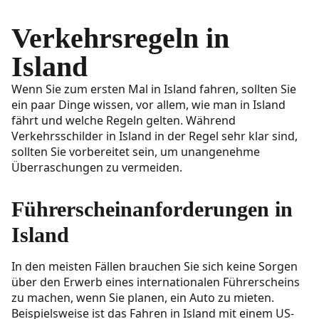
Verkehrsregeln in
Island
Wenn Sie zum ersten Mal in Island fahren, sollten Sie
ein paar Dinge wissen, vor allem, wie man in Island
fährt und welche Regeln gelten. Während
Verkehrsschilder in Island in der Regel sehr klar sind,
sollten Sie vorbereitet sein, um unangenehme
Überraschungen zu vermeiden.
Führerscheinanforderungen in
Island
In den meisten Fällen brauchen Sie sich keine Sorgen
über den Erwerb eines internationalen Führerscheins
zu machen, wenn Sie planen, ein Auto zu mieten.
Beispielsweise ist das Fahren in Island mit einem US-