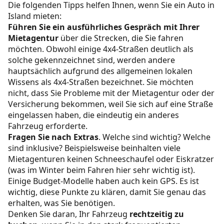
Die folgenden Tipps helfen Ihnen, wenn Sie ein Auto in
Island mieten:
Führen Sie ein ausführliches Gespräch mit Ihrer
Mietagentur
über die Strecken, die Sie fahren
möchten. Obwohl einige 4x4-Straßen deutlich als
solche gekennzeichnet sind, werden andere
hauptsächlich aufgrund des allgemeinen lokalen
Wissens als 4x4-Straßen bezeichnet. Sie möchten
nicht, dass Sie Probleme mit der Mietagentur oder der
Versicherung bekommen, weil Sie sich auf eine Straße
eingelassen haben, die eindeutig ein anderes
Fahrzeug erforderte.
Fragen Sie nach Extras
. Welche sind wichtig? Welche
sind inklusive? Beispielsweise beinhalten viele
Mietagenturen keinen Schneeschaufel oder Eiskratzer
(was im Winter beim Fahren hier sehr wichtig ist).
Einige Budget-Modelle haben auch kein GPS. Es ist
wichtig, diese Punkte zu klären, damit Sie genau das
erhalten, was Sie benötigen.
Denken Sie daran, Ihr Fahrzeug
rechtzeitig zu