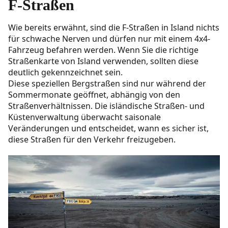
F-Straßen
Wie bereits erwähnt, sind die F-Straßen in Island nichts
für schwache Nerven und dürfen nur mit einem 4x4-
Fahrzeug befahren werden. Wenn Sie die richtige
Straßenkarte von Island verwenden, sollten diese
deutlich gekennzeichnet sein.
Diese speziellen Bergstraßen sind nur während der
Sommermonate geöffnet, abhängig von den
Straßenverhältnissen. Die isländische Straßen- und
Küstenverwaltung überwacht saisonale
Veränderungen und entscheidet, wann es sicher ist,
diese Straßen für den Verkehr freizugeben.