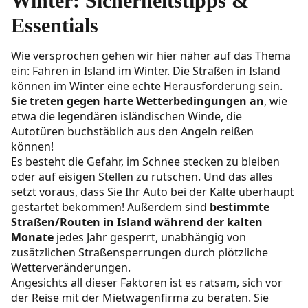
Winter: Sicherheitstipps &
Essentials
Wie versprochen gehen wir hier näher auf das Thema
ein: Fahren in Island im Winter. Die Straßen in Island
können im Winter eine echte Herausforderung sein.
Sie treten gegen harte Wetterbedingungen an
, wie
etwa die legendären isländischen Winde, die
Autotüren buchstäblich aus den Angeln reißen
können!
Es besteht die Gefahr, im Schnee stecken zu bleiben
oder auf eisigen Stellen zu rutschen. Und das alles
setzt voraus, dass Sie Ihr Auto bei der Kälte überhaupt
gestartet bekommen! Außerdem sind
bestimmte
Straßen/Routen in Island während der kalten
Monate
jedes Jahr gesperrt, unabhängig von
zusätzlichen Straßensperrungen durch plötzliche
Wetterveränderungen.
Angesichts all dieser Faktoren ist es ratsam, sich vor
der Reise mit der Mietwagenfirma zu beraten. Sie