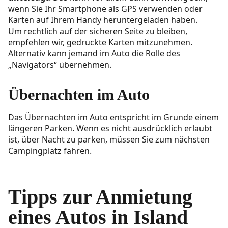
wenn Sie Ihr Smartphone als GPS verwenden oder
Karten auf Ihrem Handy heruntergeladen haben.
Um rechtlich auf der sicheren Seite zu bleiben,
empfehlen wir, gedruckte Karten mitzunehmen.
Alternativ kann jemand im Auto die Rolle des
„Navigators“ übernehmen.
Übernachten im Auto
Das Übernachten im Auto entspricht im Grunde einem
längeren Parken. Wenn es nicht ausdrücklich erlaubt
ist, über Nacht zu parken, müssen Sie zum nächsten
Campingplatz fahren.
Tipps zur Anmietung
eines Autos in Island