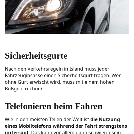
Sicherheitsgurte
Nach den Verkehrsregeln in Island muss jeder
Fahrzeuginsasse einen Sicherheitsgurt tragen. Wer
ohne Gurt erwischt wird, muss mit einem hohen
Bußgeld rechnen.
Telefonieren beim Fahren
Wie in den meisten Teilen der Welt ist
die Nutzung
eines Mobiltelefons während der Fahrt strengstens
untersagt
. Das kann vor allem dann schwierig sein,