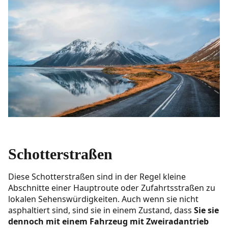
Schotterstraßen
Diese Schotterstraßen sind in der Regel kleine
Abschnitte einer Hauptroute oder Zufahrtsstraßen zu
lokalen Sehenswürdigkeiten. Auch wenn sie nicht
asphaltiert sind, sind sie in einem Zustand, dass
Sie sie
dennoch mit einem Fahrzeug mit Zweiradantrieb