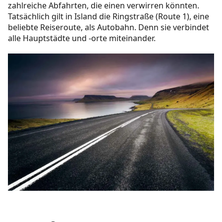
zahlreiche Abfahrten, die einen verwirren könnten.
Tatsächlich gilt in Island die Ringstraße (Route 1), eine
beliebte Reiseroute, als Autobahn. Denn sie verbindet
alle Hauptstädte und -orte miteinander.