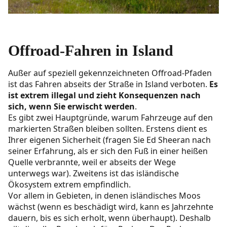
Offroad-Fahren in Island
Außer auf speziell gekennzeichneten Offroad-Pfaden
ist das Fahren abseits der Straße in Island verboten.
Es
ist extrem illegal und zieht Konsequenzen nach
sich, wenn Sie erwischt werden
.
Es gibt zwei Hauptgründe, warum Fahrzeuge auf den
markierten Straßen bleiben sollten. Erstens dient es
Ihrer eigenen Sicherheit (fragen Sie Ed Sheeran nach
seiner Erfahrung, als er sich den Fuß in einer heißen
Quelle verbrannte, weil er abseits der Wege
unterwegs war). Zweitens ist das isländische
Ökosystem extrem empfindlich.
Vor allem in Gebieten, in denen isländisches Moos
wächst (wenn es beschädigt wird, kann es Jahrzehnte
dauern, bis es sich erholt, wenn überhaupt). Deshalb