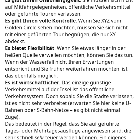
auf Mitfahrgelegenheiten, öffentliche Verkehrsmittel
oder geführte Touren verlassen.
Es gibt Ihnen volle Kontrolle
. Wenn Sie XYZ vom
Golden Circle sehen möchten, müssen Sie sich nicht
mit einer geführten Tour begnügen, die nur XY
abdeckt.
Es bietet Flexibilität
. Wenn Sie etwas länger in der
heißen Quelle verweilen möchten, können Sie das tun.
Wenn der Wasserfall nicht Ihren Erwartungen
entspricht und Sie früher weiterfahren möchten, ist
das ebenfalls möglich.
Es ist wirtschaftlicher
. Das einzige günstige
Verkehrsmittel auf der Insel ist das öffentliche
Verkehrssystem. Doch sobald Sie die Städte verlassen,
ist es nicht sehr verbreitet (erwarten Sie hier keine U-
Bahnen oder S-Bahn-Netze – es gibt nicht einmal
Züge).
Das bedeutet in der Regel, dass Sie auf geführte
Tages- oder Mehrtagesausflüge angewiesen sind, die
sehr schnell
sehr
teuer werden können. Ein eigenes