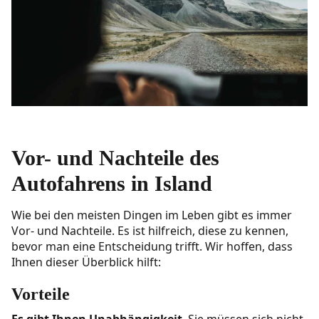
Vor- und Nachteile des
Autofahrens in Island
Wie bei den meisten Dingen im Leben gibt es immer
Vor- und Nachteile. Es ist hilfreich, diese zu kennen,
bevor man eine Entscheidung trifft. Wir hoffen, dass
Ihnen dieser Überblick hilft:
Vorteile
Es gibt Ihnen Unabhängigkeit
. Sie müssen sich nicht