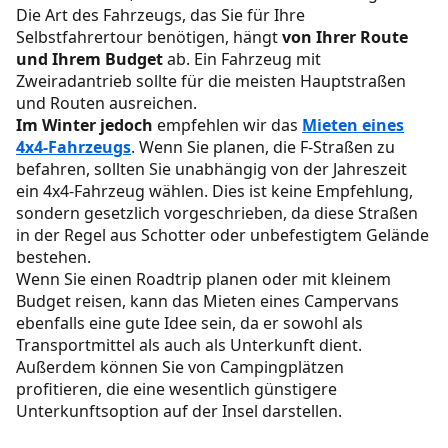
Die Art des Fahrzeugs, das Sie für Ihre
Selbstfahrertour benötigen, hängt
von Ihrer Route
und Ihrem Budget
ab. Ein Fahrzeug mit
Zweiradantrieb sollte für die meisten Hauptstraßen
und Routen ausreichen.
Im Winter jedoch
empfehlen wir das
Mieten eines
4x4-Fahrzeugs
. Wenn Sie planen, die F-Straßen zu
befahren, sollten Sie unabhängig von der Jahreszeit
ein 4x4-Fahrzeug wählen. Dies ist keine Empfehlung,
sondern gesetzlich vorgeschrieben, da diese Straßen
in der Regel aus Schotter oder unbefestigtem Gelände
bestehen.
Wenn Sie einen Roadtrip planen oder mit kleinem
Budget reisen, kann das Mieten eines Campervans
ebenfalls eine gute Idee sein, da er sowohl als
Transportmittel als auch als Unterkunft dient.
Außerdem können Sie von Campingplätzen
profitieren, die eine wesentlich günstigere
Unterkunftsoption auf der Insel darstellen.