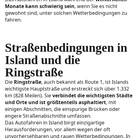
Monate kann schwierig sein
, wenn Sie es nicht
gewohnt sind, unter solchen Wetterbedingungen zu
fahren.
Straßenbedingungen in
Island und die
Ringstraße
Die
Ringstraße
, auch bekannt als Route 1, ist Islands
wichtigste Hauptstraße und erstreckt sich über 1.332
km (828 Meilen). Sie
verbindet die wichtigsten Städte
und Orte und ist größtenteils asphaltiert
, mit
einigen Abschnitten, die einspurige Brücken oder
engere Straßenabschnitte umfassen.
Das Autofahren in Island birgt einzigartige
Herausforderungen, vor allem wegen der oft
unvorhersehbaren und rauen Wetterbedingungen. In