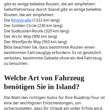
gibt es einige beliebte Routen, die wir empfehlen:
Selbstfahrertour durch Island gibt es einige beliebte
Routen, die wir empfehlen:
Die
Ringstraße
(1322 km lang)
Der Golden Circle (230 km lang)
Die Südküsten-Route (320 km lang)
Der Arctic Way (900 km lang)
Der Westfjords Way (950 km lang)
Bitte beachten Sie, dass bestimmte Routen einen
bestimmten Fahrzeugtyp erfordern. Es ist gesetzlich
verboten, bestimmte Gebiete ohne ein 4x4-Fahrzeug
zu besuchen.
Welche Art von Fahrzeug
benötigen Sie in Island?
Die Wahl des richtigen Autos für Ihre Roadtrip-Tour ist
eine der wichtigsten Entscheidungen, um
sicherzustellen, dass Ihr Urlaub ein voller Erfolg wird.