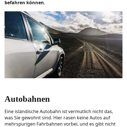
befahren können
.
Autobahnen
Eine isländische Autobahn ist vermutlich nicht das,
was Sie gewohnt sind. Hier rasen keine Autos auf
mehrspurigen Fahrbahnen vorbei, und es gibt nicht