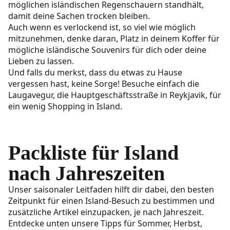
möglichen isländischen Regenschauern standhält,
damit deine Sachen trocken bleiben.
Auch wenn es verlockend ist, so viel wie möglich
mitzunehmen, denke daran, Platz in deinem Koffer für
mögliche isländische Souvenirs für dich oder deine
Lieben zu lassen.
Und falls du merkst, dass du etwas zu Hause
vergessen hast, keine Sorge! Besuche einfach die
Laugavegur, die Hauptgeschäftsstraße in Reykjavik, für
ein wenig Shopping in Island.
Packliste für Island
nach Jahreszeiten
Unser saisonaler Leitfaden hilft dir dabei, den besten
Zeitpunkt für einen Island-Besuch zu bestimmen und
zusätzliche Artikel einzupacken, je nach Jahreszeit.
Entdecke unten unsere Tipps für Sommer, Herbst,