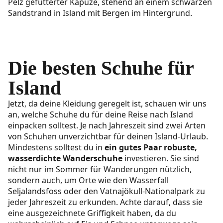
Die besten Schuhe für
Island
Jetzt, da deine Kleidung geregelt ist, schauen wir uns
an, welche Schuhe du für deine Reise nach Island
einpacken solltest. Je nach Jahreszeit sind zwei Arten
von Schuhen unverzichtbar für deinen Island-Urlaub.
Mindestens solltest du in
ein gutes Paar robuste,
wasserdichte Wanderschuhe
investieren. Sie sind
nicht nur im Sommer für Wanderungen nützlich,
sondern auch, um Orte wie den Wasserfall
Seljalandsfoss oder den Vatnajökull-Nationalpark zu
jeder Jahreszeit zu erkunden. Achte darauf, dass sie
eine ausgezeichnete Griffigkeit haben, da du