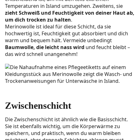
Temperaturen in Island umzugehen. Zweitens, sie
zieht Schweiß und Feuchtigkeit von deiner Haut ab,
um dich trocken zu halten
.
Merinowolle ist ideal für diese Schicht, da sie
hochwertig ist, Feuchtigkeit gut absorbiert und dich
warm und bequem hält. Vermeide unbedingt
Baumwolle, die leicht nass wird
und feucht bleibt –
das wird schnell unangenehm!
Zwischenschicht
Die Zwischenschicht ist ähnlich wie die Basisschicht.
Sie ist ebenfalls wichtig, um die Körperwärme zu
speichern, und praktisch, wenn du warm bleiben
möchtest, aber dennoch Schichten ablegen musst,