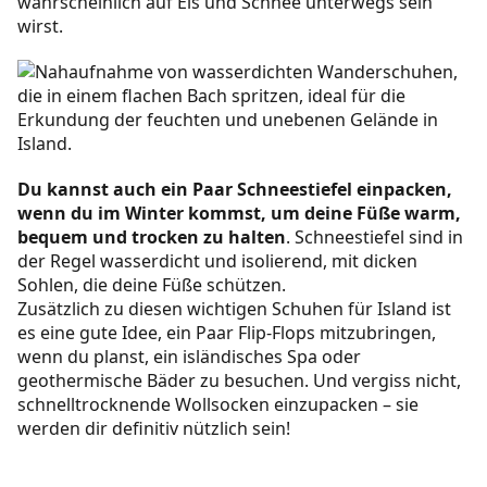
wahrscheinlich auf Eis und Schnee unterwegs sein
wirst.
Du kannst auch ein Paar Schneestiefel einpacken,
wenn du im Winter kommst, um deine Füße warm,
bequem und trocken zu halten
. Schneestiefel sind in
der Regel wasserdicht und isolierend, mit dicken
Sohlen, die deine Füße schützen.
Zusätzlich zu diesen wichtigen Schuhen für Island ist
es eine gute Idee, ein Paar Flip-Flops mitzubringen,
wenn du planst, ein isländisches Spa oder
geothermische Bäder zu besuchen. Und vergiss nicht,
schnelltrocknende Wollsocken einzupacken – sie
werden dir definitiv nützlich sein!