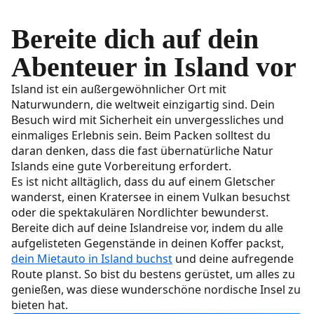
Bereite dich auf dein
Abenteuer in Island vor
Island ist ein außergewöhnlicher Ort mit
Naturwundern, die weltweit einzigartig sind. Dein
Besuch wird mit Sicherheit ein unvergessliches und
einmaliges Erlebnis sein. Beim Packen solltest du
daran denken, dass die fast übernatürliche Natur
Islands eine gute Vorbereitung erfordert.
Es ist nicht alltäglich, dass du auf einem Gletscher
wanderst, einen Kratersee in einem Vulkan besuchst
oder die spektakulären Nordlichter bewunderst.
Bereite dich auf deine Islandreise vor, indem du alle
aufgelisteten Gegenstände in deinen Koffer packst,
dein Mietauto in Island buchst
und deine aufregende
Route planst. So bist du bestens gerüstet, um alles zu
genießen, was diese wunderschöne nordische Insel zu
bieten hat.