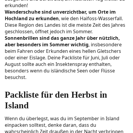
erkunden!
Wanderschuhe sind unverzichtbar, um Orte im
Hochland zu erkunden
, wie den Haifoss-Wasserfall.
Diese Region des Landes ist die meiste Zeit des Jahres
geschlossen, öffnet jedoch im Sommer.
Sonnenbrillen sind das ganze Jahr über nützlich,
aber besonders im Sommer wichtig
, insbesondere
beim Fahren oder Erkunden eines hellen Gletschers
oder einer Eislage. Deine Packliste für Juni, Juli oder
August sollte auch ein Insektenspray enthalten,
besonders wenn du isländische Seen oder Flüsse
besuchst.
Packliste für den Herbst in
Island
Wenn du überlegst, was du im September in Island
einpacken solltest, denke daran, dass du
wahrscheinlich Zeit draußen in der Nacht verbringen