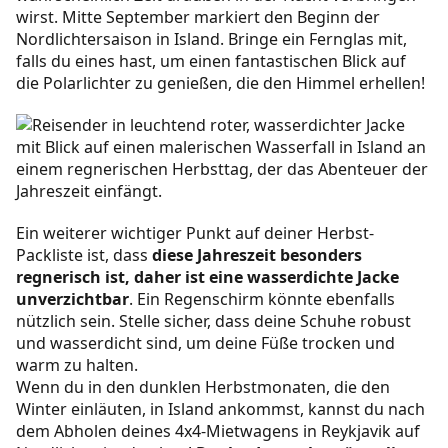
wirst. Mitte September markiert den Beginn der
Nordlichtersaison in Island. Bringe ein Fernglas mit,
falls du eines hast, um einen fantastischen Blick auf
die Polarlichter zu genießen, die den Himmel erhellen!
Ein weiterer wichtiger Punkt auf deiner Herbst-
Packliste ist, dass
diese Jahreszeit besonders
regnerisch ist, daher ist eine wasserdichte Jacke
unverzichtbar
. Ein Regenschirm könnte ebenfalls
nützlich sein. Stelle sicher, dass deine Schuhe robust
und wasserdicht sind, um deine Füße trocken und
warm zu halten.
Wenn du in den dunklen Herbstmonaten, die den
Winter einläuten, in Island ankommst, kannst du nach
dem Abholen deines 4x4-Mietwagens in Reykjavik auf