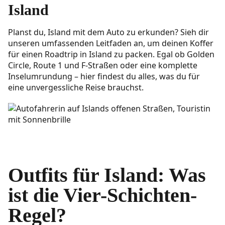
Island
Planst du, Island mit dem Auto zu erkunden? Sieh dir
unseren umfassenden Leitfaden an, um deinen Koffer
für einen Roadtrip in Island zu packen. Egal ob Golden
Circle, Route 1 und F-Straßen oder eine komplette
Inselumrundung – hier findest du alles, was du für
eine unvergessliche Reise brauchst.
Outfits für Island: Was
ist die Vier-Schichten-
Regel?