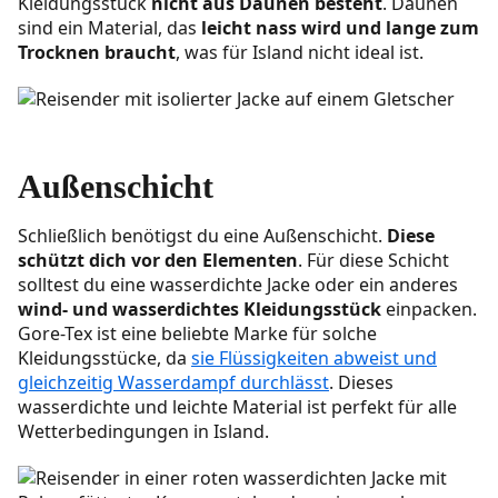
Kleidungsstück
nicht aus Daunen besteht
. Daunen
sind ein Material, das
leicht nass wird und lange zum
Trocknen braucht
, was für Island nicht ideal ist.
Außenschicht
Schließlich benötigst du eine Außenschicht.
Diese
schützt dich vor den Elementen
. Für diese Schicht
solltest du eine wasserdichte Jacke oder ein anderes
wind- und wasserdichtes Kleidungsstück
einpacken.
Gore-Tex ist eine beliebte Marke für solche
Kleidungsstücke, da
sie Flüssigkeiten abweist und
gleichzeitig Wasserdampf durchlässt
. Dieses
wasserdichte und leichte Material ist perfekt für alle
Wetterbedingungen in Island.