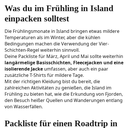
Was du im Frühling in Island
einpacken solltest
Die Frühlingsmonate in Island bringen etwas mildere
Temperaturen als im Winter, aber die kühlen
Bedingungen machen die Verwendung der Vier-
Schichten-Regel weiterhin sinnvoll.
Deine Packliste für März, April und Mai sollte weiterhin
langärmelige Basisschichten, Fleecejacken und eine
isolierende Jacke
umfassen, aber auch ein paar
zusätzliche T-Shirts für mildere Tage.
Mit der richtigen Kleidung bist du bereit, die
zahlreichen Aktivitäten zu genießen, die Island im
Frühling zu bieten hat, wie die Erkundung von Fjorden,
den Besuch heißer Quellen und Wanderungen entlang
von Wasserfällen.
Packliste für einen Roadtrip in