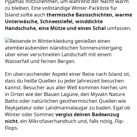
Pyjamas mitzunehmen, um während der Nacht warm
zu bleiben. Eine vollständige Winter-Packliste für
Island sollte auch
thermische Basisschichten, warme
Unterwäsche, Schneestiefel, winddichte
Handschuhe, eine Mütze und einen Schal
umfassen.
Ein überraschender Aspekt einer Reise nach Island ist,
dass du heiße Quellen zu jeder Jahreszeit besuchen
kannst. Besucher aus aller Welt kommen hierher, um
in Orten wie der Blauen Lagune, den Myvatn Nature
Baths oder natürlichen geothermischen Quellen wie
Reykjadalur oder Landmannalaugar zu baden. Egal ob
Winter oder Sommer,
vergiss deinen Badeanzug
nicht
, ein Mikrofaserhandtuch und, falls nötig, Flip-
Flops.