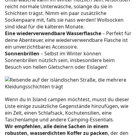
reicht normale Unterwäsche, solange du sie in
Schichten trägst. Nimm ein paar zusätzliche
Sockenpaare mit, falls sie nass werden! Wollsocken
sind ideal für die kälteren Monate.
Eine wiederverwendbare Wasserflasche
– Perfekt für
deine Abenteuer, eine wiederverwendbare Flasche ist
ein unverzichtbares Accessoire.
Sonnenbrillen
– Selbst im Winter können
Sonnenbrillen nützlich sein, insbesondere beim
Besuch von hellen Gletschern oder Eislagen!
Wenn du in Island campen möchtest, musst du dieser
Liste einige zusätzliche Gegenstände hinzufügen, wie
ein Zelt, einen Schlafsack, Kochutensilien, eine
Taschenlampe und andere Camping-Essentials.
Wir empfehlen, alle deine Sachen in einem
robusten, wasserdichten Koffer zu packen
, der den