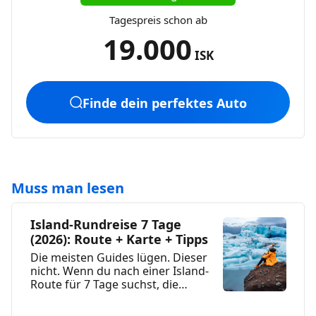
Tagespreis schon ab
19.000
ISK
Finde dein perfektes Auto
Muss man lesen
Island-Rundreise 7 Tage
(2026): Route + Karte + Tipps
Die meisten Guides lügen. Dieser
nicht. Wenn du nach einer Island-
Route für 7 Tage suchst, die
wirklich funktioniert,...