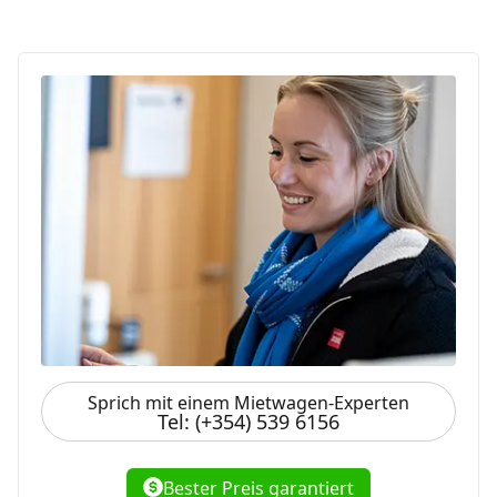
Sprich mit einem Mietwagen-Experten
Tel: (+354) 539 6156
Bester Preis garantiert