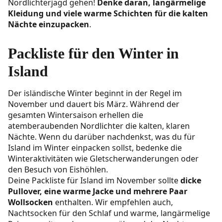
Nordlichterjagd gehen!
Denke daran, langärmelige
Kleidung und viele warme Schichten für die kalten
Nächte einzupacken
.
Packliste für den Winter in
Island
Der isländische Winter beginnt in der Regel im
November und dauert bis März. Während der
gesamten Wintersaison erhellen die
atemberaubenden Nordlichter die kalten, klaren
Nächte. Wenn du darüber nachdenkst, was du für
Island im Winter einpacken sollst, bedenke die
Winteraktivitäten wie Gletscherwanderungen oder
den Besuch von Eishöhlen.
Deine Packliste für Island im November sollte
dicke
Pullover, eine warme Jacke und mehrere Paar
Wollsocken
enthalten. Wir empfehlen auch,
Nachtsocken für den Schlaf und warme, langärmelige