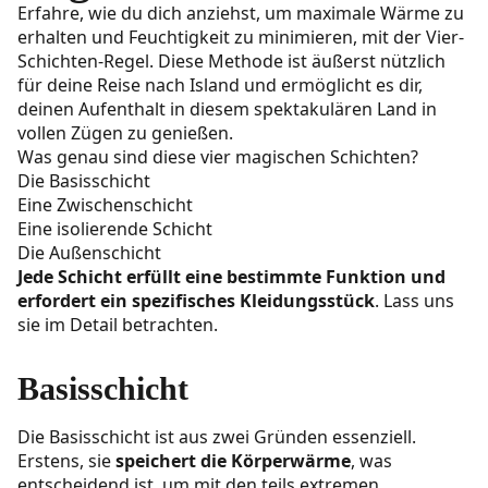
Erfahre, wie du dich anziehst, um maximale Wärme zu
erhalten und Feuchtigkeit zu minimieren, mit der Vier-
Schichten-Regel. Diese Methode ist äußerst nützlich
für deine Reise nach Island und ermöglicht es dir,
deinen Aufenthalt in diesem spektakulären Land in
vollen Zügen zu genießen.
Was genau sind diese vier magischen Schichten?
Die Basisschicht
Eine Zwischenschicht
Eine isolierende Schicht
Die Außenschicht
Jede Schicht erfüllt eine bestimmte Funktion und
erfordert ein spezifisches Kleidungsstück
. Lass uns
sie im Detail betrachten.
Basisschicht
Die Basisschicht ist aus zwei Gründen essenziell.
Erstens, sie
speichert die Körperwärme
, was
entscheidend ist, um mit den teils extremen