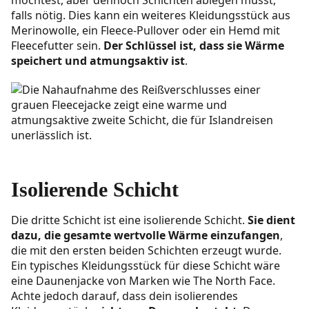
falls nötig. Dies kann ein weiteres Kleidungsstück aus
Merinowolle, ein Fleece-Pullover oder ein Hemd mit
Fleecefutter sein.
Der Schlüssel ist, dass sie Wärme
speichert und atmungsaktiv ist
.
Isolierende Schicht
Die dritte Schicht ist eine isolierende Schicht.
Sie dient
dazu, die gesamte wertvolle Wärme einzufangen
,
die mit den ersten beiden Schichten erzeugt wurde.
Ein typisches Kleidungsstück für diese Schicht wäre
eine Daunenjacke von Marken wie The North Face.
Achte jedoch darauf, dass dein isolierendes