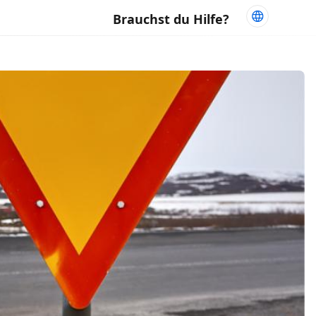
Brauchst du Hilfe?