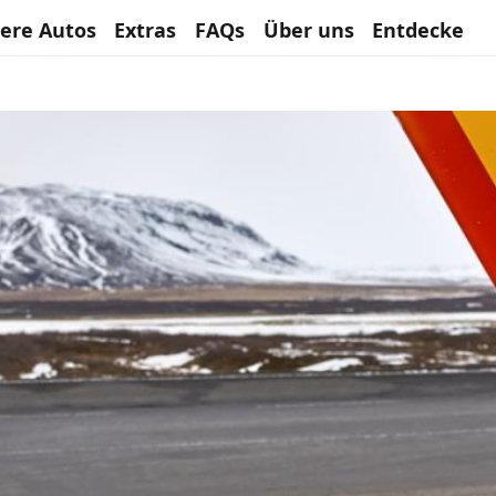
ere Autos
Extras
FAQs
Über uns
Entdecke