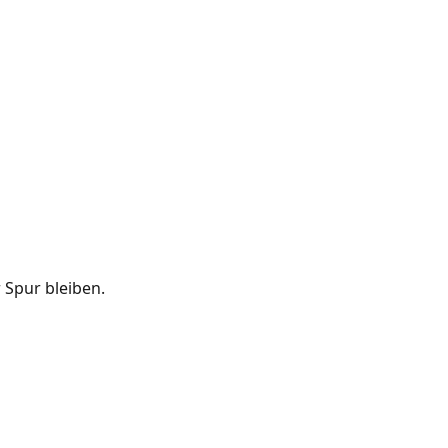
 Spur bleiben.