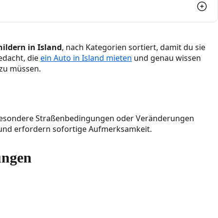
ildern in Island
, nach Kategorien sortiert, damit du sie
gedacht, die
ein Auto in Island mieten
und genau wissen
 zu müssen.
, besondere Straßenbedingungen oder Veränderungen
 und erfordern sofortige Aufmerksamkeit.
ungen