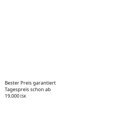
Bester Preis garantiert
Tagespreis schon ab
19.000
ISK