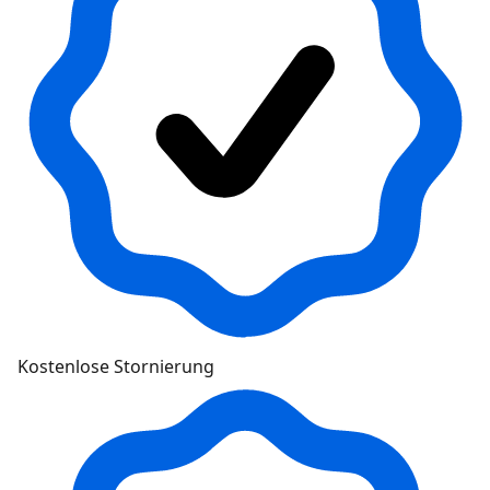
Kostenlose Stornierung