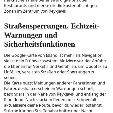
Parkflächen nahe Sehenswürdigkeiten oder
Restaurants und merke dir die kostenpflichtigen
Zonen im Zentrum von Reykjavík.
Straßensperrungen, Echtzeit-
Warnungen und
Sicherheitsfunktionen
Die Google-Karte von Island ist mehr als Navigation;
sie ist dein Frühwarnsystem. Aktiviere vor der Abfahrt
die Ebenen für Verkehr und Gefahren, um Updates zu
Unfällen, vereisten Straßen oder Sperrungen zu
sehen.
Die Karte nutzt Meldungen anderer Fahrerinnen und
Fahrer, deshalb erscheinen Warnungen schnell,
besonders in der Nähe von Reykjavík und entlang der
Ring Road. Nach starkem Regen oder Schneefall
aktualisiere deine Route, bevor du wieder losfährst.
Stürme können Straßenabschnitte über Nacht