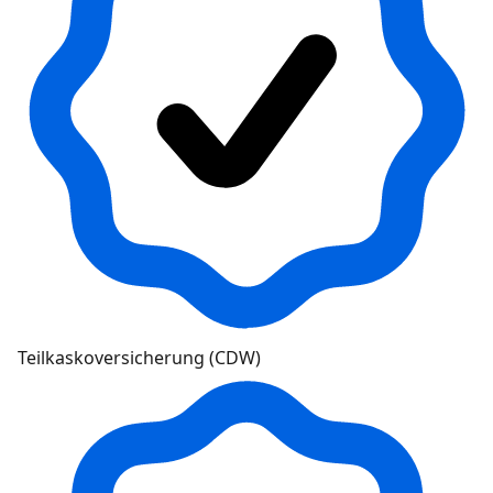
Teilkaskoversicherung (CDW)