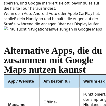
sperren, und Google markiert sie oft, bevor du es auf
die harte Tour herausfindest.
Wenn dein Auto Android Auto oder Apple CarPlay hat,
schließ dein Handy an und behalte die Augen auf der
Straße, während die Ansagen über das Display laufen.
Alternative Apps, die du
zusammen mit Google
Maps nutzen kannst
App / Website
Am besten für
Warum es dir
Funktioniert
der Empfang
Offline-
Maps.me
Highlands o