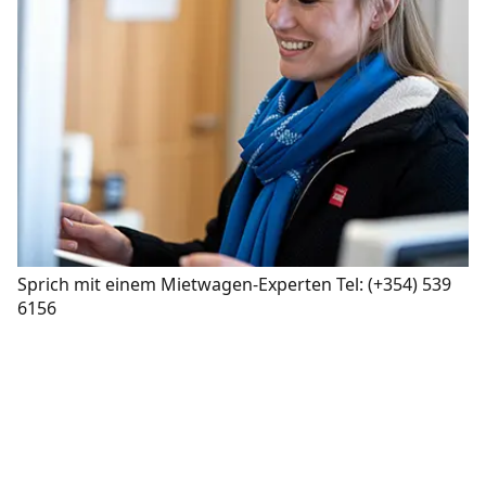
Sprich mit einem Mietwagen-Experten
Tel: (+354) 539
6156