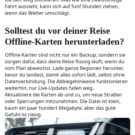
Fahrt aussieht, kann sich auf fünf Stunden ziehen,
wenn das Wetter umschlägt.
Solltest du vor deiner Reise
Offline-Karten herunterladen?
Offline-Karten sind nicht nur ein Backup, sondern sie
sorgen dafür, dass deine Reise flüssig läuft, wenn du
vom Plan abweichst. Lade ganze Regionen herunter,
bevor du landest, damit alles sofort lädt, selbst ohne
Datenverbindung. Die Abbiegehinweise funktionieren
weiterhin, nur Live-Updates fallen weg.
Aktualisiere die Karten ab und zu, um neue Straßen
oder Sperrungen mitzunehmen. Die Datei ist klein,
kaum ein paar hundert Megabyte, aber das gute
Gefühl ist riesig.