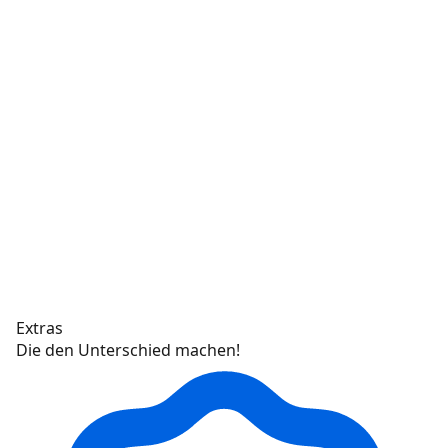
Extras
Die den Unterschied machen!