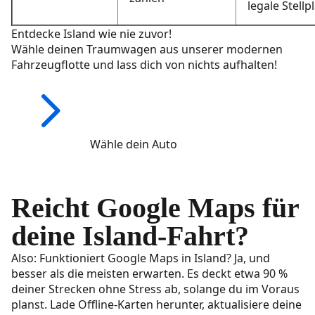
legale Stellp
Entdecke Island wie nie zuvor!
Wähle deinen Traumwagen aus unserer modernen
Fahrzeugflotte und lass dich von nichts aufhalten!
Wähle dein Auto
Reicht Google Maps für
deine Island-Fahrt?
Also: Funktioniert Google Maps in Island? Ja, und
besser als die meisten erwarten. Es deckt etwa 90 %
deiner Strecken ohne Stress ab, solange du im Voraus
planst. Lade Offline-Karten herunter, aktualisiere deine