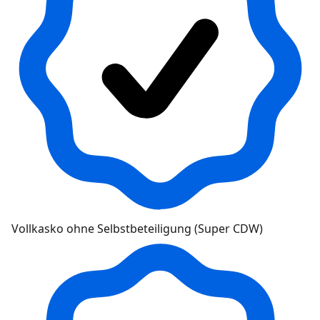
Vollkasko ohne Selbstbeteiligung (Super CDW)