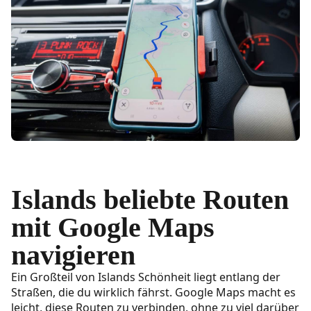
Islands beliebte Routen
mit Google Maps
navigieren
Ein Großteil von Islands Schönheit liegt entlang der
Straßen, die du wirklich fährst. Google Maps macht es
leicht, diese Routen zu verbinden, ohne zu viel darüber