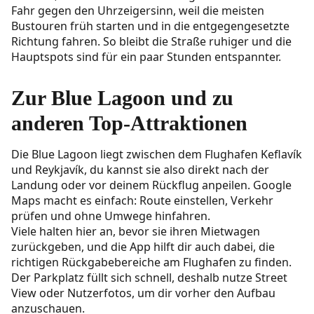
Fahr gegen den Uhrzeigersinn, weil die meisten
Bustouren früh starten und in die entgegengesetzte
Richtung fahren. So bleibt die Straße ruhiger und die
Hauptspots sind für ein paar Stunden entspannter.
Zur Blue Lagoon und zu
anderen Top-Attraktionen
Die
Blue Lagoon
liegt zwischen dem Flughafen Keflavík
und Reykjavík, du kannst sie also direkt nach der
Landung oder vor deinem Rückflug anpeilen. Google
Maps macht es einfach: Route einstellen, Verkehr
prüfen und ohne Umwege hinfahren.
Viele halten hier an, bevor sie ihren Mietwagen
zurückgeben, und die App hilft dir auch dabei, die
richtigen Rückgabebereiche am Flughafen zu finden.
Der Parkplatz füllt sich schnell, deshalb nutze Street
View oder Nutzerfotos, um dir vorher den Aufbau
anzuschauen.