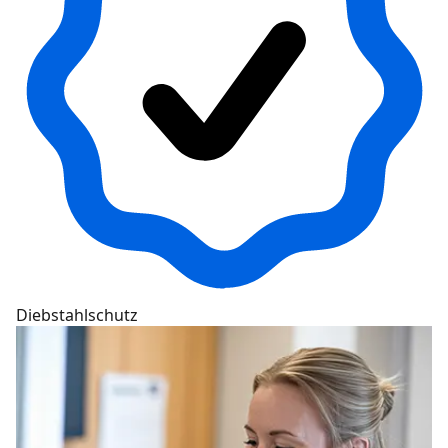
Diebstahlschutz