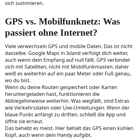
sich summieren.
GPS vs. Mobilfunknetz: Was
passiert ohne Internet?
Viele verwechseln GPS und mobile Daten. Das ist nicht
dasselbe. Google Maps in Island verfolgt dich weiter,
auch wenn dein Empfang auf null fällt. GPS verbindet
sich mit Satelliten, nicht mit Mobilfunkmasten, daher
weiß es weiterhin auf ein paar Meter oder Fuß genau,
wo du bist.
Wenn du deine Routen gespeichert oder Karten
heruntergeladen hast, funktionieren die
Abbiegehinweise weiterhin. Was wegfällt, sind Extras
wie Verkehrsdaten oder Live-Umleitungen. Wenn der
blaue Punkt anfängt zu driften, schließ die App und
öffne sie erneut.
Das behebt es meist. Hier behält das GPS einen kühlen
Kopf, auch wenn dein Handy aufgibt.