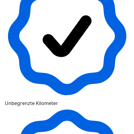
Unbegrenzte Kilometer