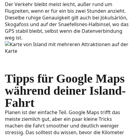
Der Verkehr bleibt meist leicht, außer rund um
Flugzeiten, wenn er für ein bis zwei Stunden anzieht.
Dieselbe ruhige Genauigkeit gilt auch bei Jökulsárlón,
Skogafoss und auf der Snaefellsnes-Halbinsel, wo das
GPS stabil bleibt, selbst wenn die Datenverbindung
weg ist.
Tipps für Google Maps
während deiner Island-
Fahrt
Planen ist der einfache Teil. Google Maps trifft das
meiste ziemlich gut, aber ein paar kleine Tricks
machen die Fahrt smoother und deutlich weniger
stressig. Das solltest du wissen, bevor die Kilometer