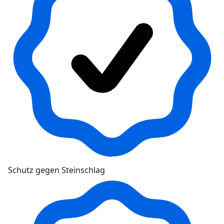
Schutz gegen Steinschlag