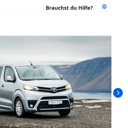
Brauchst du Hilfe?