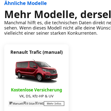
Ähnliche Modelle
Mehr Modelle, dersel
Manchmal hilft es, die technischen Daten direkt 
sehen. Wenn dieses Modell nicht alle deine Wünsche
vielleicht einer seiner starken Konkurrenten.
Renault Trafic (manual)
Kostenlose Versicherung
VK, DS, Kfz-HP & UV
Manuell
9 Sitze
FWD
Mehr Infos