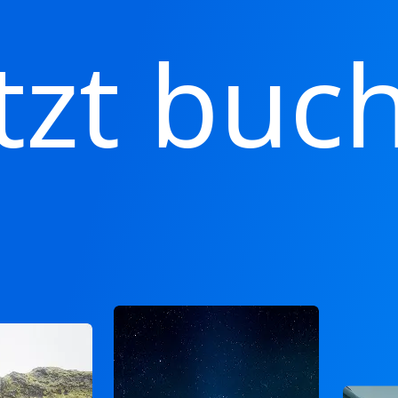
tzt buc