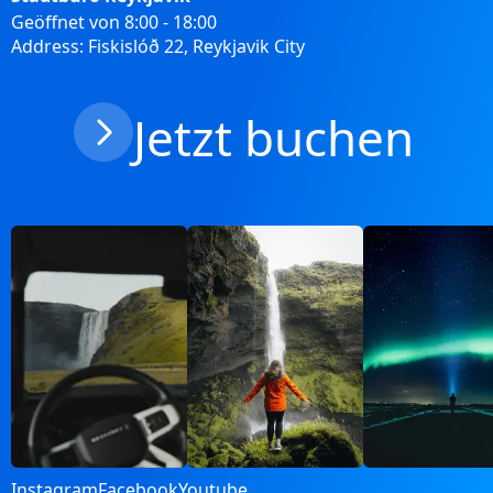
Geöffnet von 8:00 - 18:00
Address: Fiskislóð 22, Reykjavik City
Jetzt buchen
Instagram
Facebook
Youtube