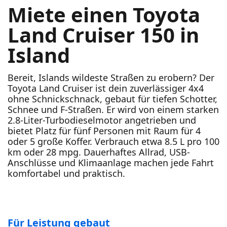
Miete einen Toyota
Land Cruiser 150 in
Island
Bereit, Islands wildeste Straßen zu erobern? Der
Toyota Land Cruiser ist dein zuverlässiger 4x4
ohne Schnickschnack, gebaut für tiefen Schotter,
Schnee und F-Straßen. Er wird von einem starken
2.8-Liter-Turbodieselmotor angetrieben und
bietet Platz für fünf Personen mit Raum für 4
oder 5 große Koffer. Verbrauch etwa 8.5 L pro 100
km oder 28 mpg. Dauerhaftes Allrad, USB-
Anschlüsse und Klimaanlage machen jede Fahrt
komfortabel und praktisch.
Für Leistung gebaut